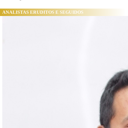
ANALISTAS ERUDITOS E SEGUIDOS