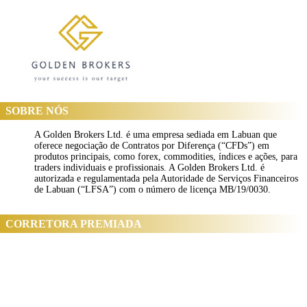
SOBRE NÓS
A Golden Brokers Ltd. é uma empresa sediada em Labuan que
oferece negociação de Contratos por Diferença (“CFDs”) em
produtos principais, como forex, commodities, índices e ações, para
traders individuais e profissionais. A Golden Brokers Ltd. é
autorizada e regulamentada pela Autoridade de Serviços Financeiros
de Labuan (“LFSA”) com o número de licença MB/19/0030.
CORRETORA PREMIADA