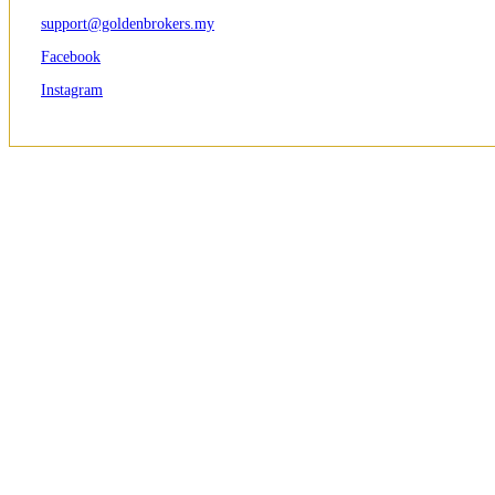
support@goldenbrokers.my
Facebook
Instagram