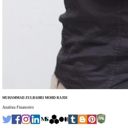
MUHAMMAD ZULBAHRI MOHD RAJDI
Analista Financeiro