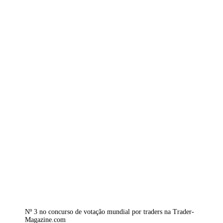
Nº 3 no concurso de votação mundial por traders na Trader-
Magazine.com