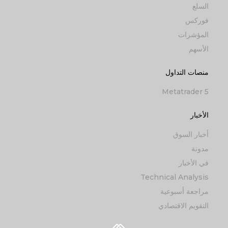
السلع
فوركس
المؤشرات
الأسهم
منصات التداول
Metatrader 5
الأخبار
أخبار السوق
مدونة
في الأخبار
Technical Analysis
مراجعة أسبوعية
التقويم الاقتصادي