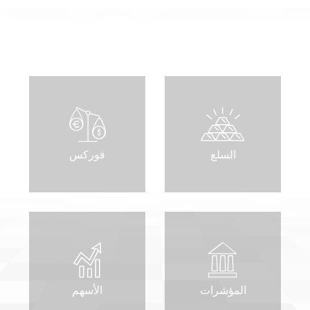
تسجيل الدخول إلى منصات على الانترنت
WEBTRADER 5
سجل الدخول إلى منطقة العملاء
تسجيل الدخول
السلع
فوركس
المؤشرات
الأسهم