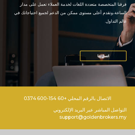
فرقنا المتخصصة متعددة اللغات لخدمة العملاء تعمل على مدار
الساعة،وتقدم أعلى مستوى ممكن من الدعم لجميع احتياجاتك في
عالم التداول.
اتصل بنا
الاتصال بالرقم المحلي +60 154-600 0374
التواصل المباشر عبر البريد الإلكتروني
support@goldenbrokers.my