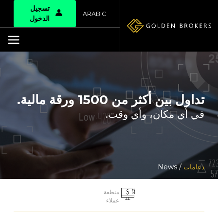
تسجيل
ARABIC
الدخول
تداول بين أكثر من 1500 ورقة مالية.
في أي مكان، وأي وقت.
دعامات
/ News
منطقة
عملاء