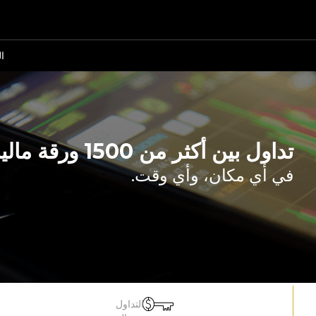
ا
تداول بين أكثر من 1500 ورقة مالية.
في أي مكان، وأي وقت.
التداول