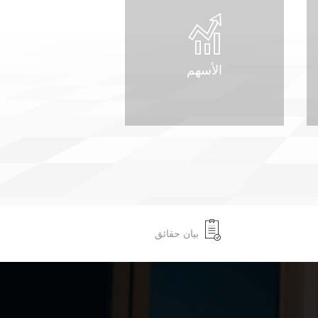
الأسهم
بيان حقائق