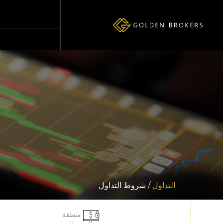
التداول
/ شروط التداول
منطقة