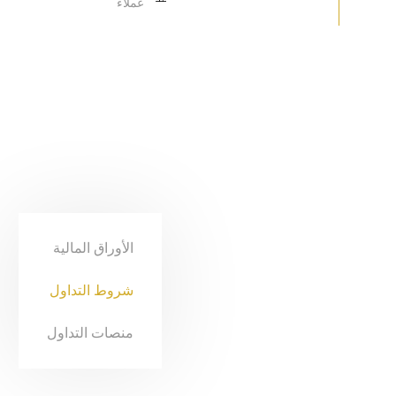
عملاء
الأوراق المالية
شروط التداول
منصات التداول