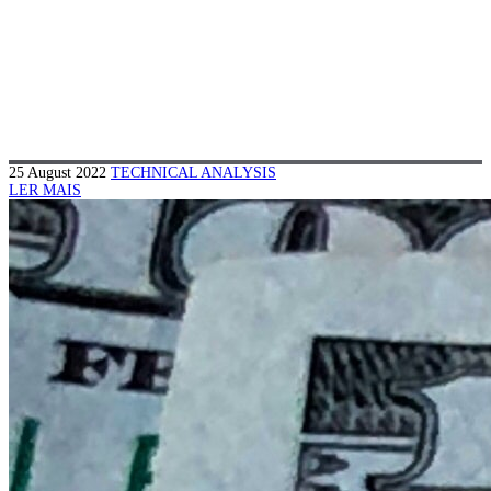
25 August 2022
TECHNICAL ANALYSIS
LER MAIS