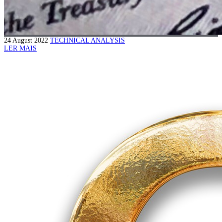
24 August 2022
TECHNICAL ANALYSIS
LER MAIS