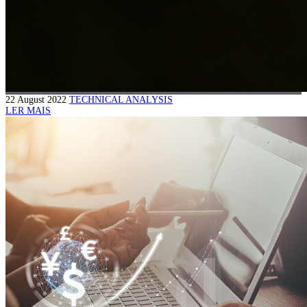
22 August 2022
TECHNICAL ANALYSIS
LER MAIS