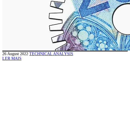
26 August 2022
TECHNICAL ANALYSIS
LER MAIS