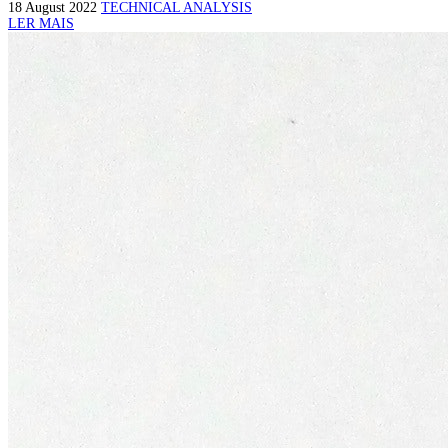
18 August 2022
TECHNICAL ANALYSIS
LER MAIS