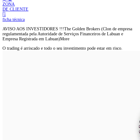
ZONA
DE CLIENTE
ficha técnica
AVISO AOS INVESTIDORES !!!
The Golden Brokers (Clon de empresa
regulamentada pela Autoridade de Serviços Financeiros de Labuan e
Empresa Registrada em Labuan)
More
O trading é arriscado e todo o seu investimento pode estar em risco.