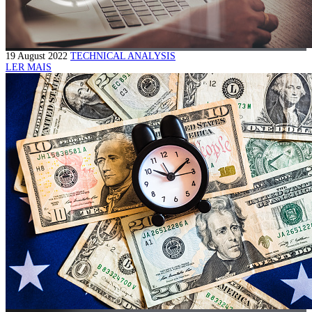
19 August 2022
TECHNICAL ANALYSIS
LER MAIS