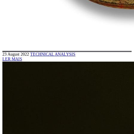
23 August 2022
TECHNICAL ANALYSIS
LER MAIS