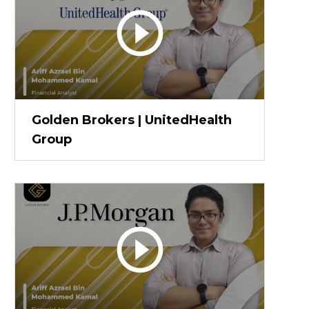
Golden Brokers | UnitedHealth
Group