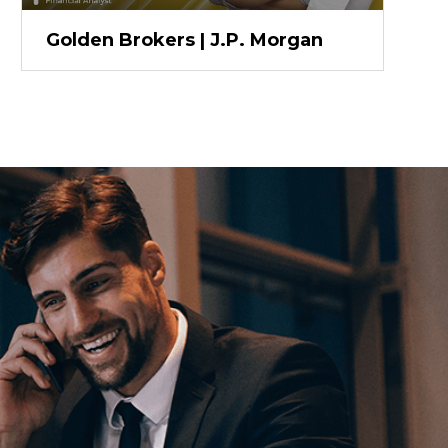
Golden Brokers | J.P. Morgan