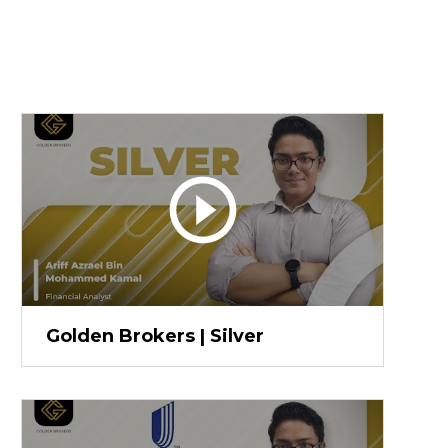
Golden Brokers | Silver