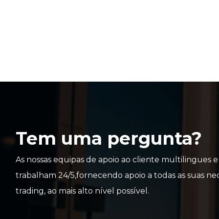
Tem uma pergunta?
As nossas equipas de apoio ao cliente multilingues 
trabalham 24/5,fornecendo apoio a todas as suas ne
trading, ao mais alto nível possível.