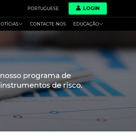
LOGIN
PORTUGUESE
OTÍCIAS
CONTACTE-NOS
EDUCAÇÃO
a nosso programa de
nstrumentos de risco.