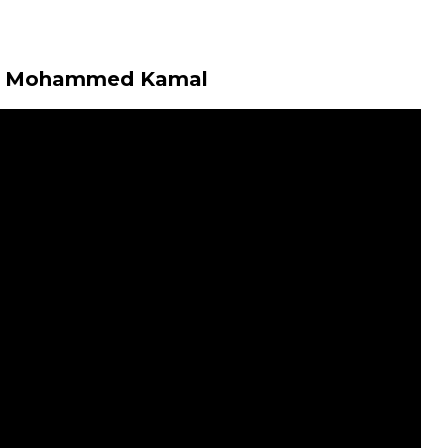
 Bin Mohammed Kamal