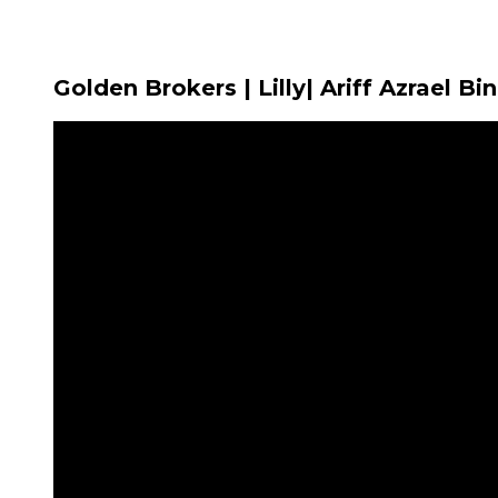
Golden Brokers | Lilly| Ariff Azrael