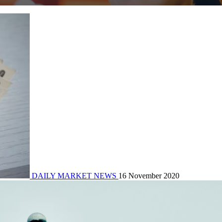
DAILY MARKET NEWS
16 November 2020