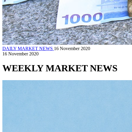
DAILY MARKET NEWS
16 November 2020
16 November 2020
WEEKLY MARKET NEWS