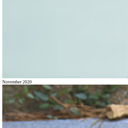
November 2020