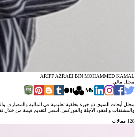
ARIFF AZRAEI BIN MOHAMMED KAMAL
محلل مالي
محلل أبحاث السوق ذو خبرة بخلفية تعليمية في المالية والمصارف والاق
والمشتقات والعقود الآجلة والفوركس. أسعى لتقديم قيمة من خلال ت
128 مقالات