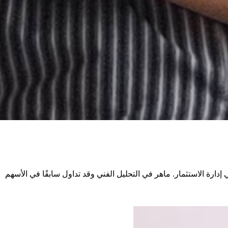
دارة الاستثمار. ماهر في التحليل الفني وقد تداول سابقًا في الأسهم