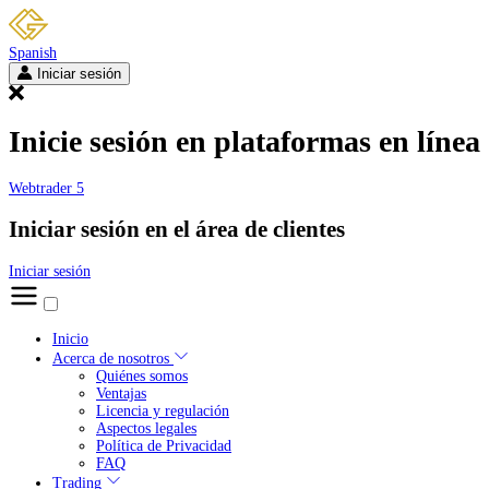
Spanish
Iniciar sesión
Inicie sesión en plataformas en línea
Webtrader 5
Iniciar sesión en el área de clientes
Iniciar sesión
Inicio
Acerca de nosotros
Quiénes somos
Ventajas
Licencia y regulación
Aspectos legales
Política de Privacidad
FAQ
Trading