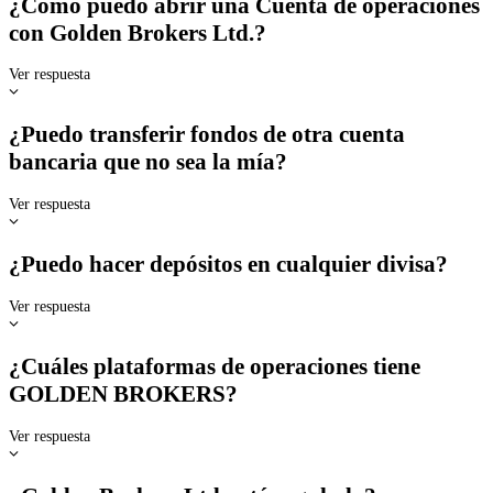
¿Cómo puedo abrir una Cuenta de operaciones
con Golden Brokers Ltd.?
Ver respuesta
¿Puedo transferir fondos de otra cuenta
bancaria que no sea la mía?
Ver respuesta
¿Puedo hacer depósitos en cualquier divisa?
Ver respuesta
¿Cuáles plataformas de operaciones tiene
GOLDEN BROKERS?
Ver respuesta