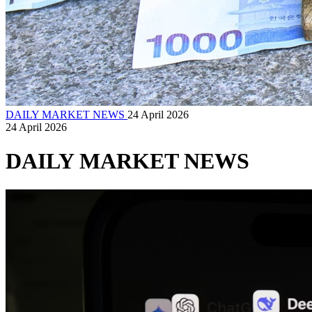
DAILY MARKET NEWS
24 April 2026
24 April 2026
DAILY MARKET NEWS