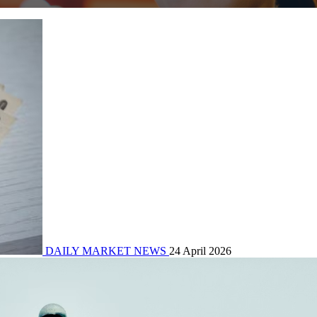
DAILY MARKET NEWS
24 April 2026