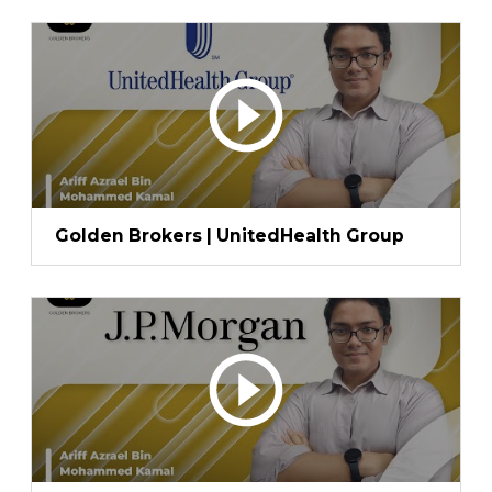
Golden Brokers | UnitedHealth Group