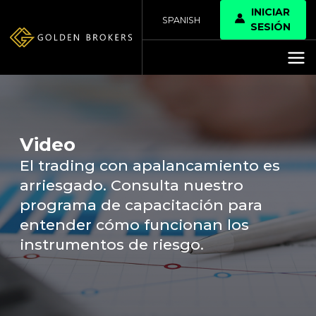
INICIAR
SPANISH
SESIÓN
Video
El trading con apalancamiento es
arriesgado. Consulta nuestro
programa de capacitación para
entender cómo funcionan los
instrumentos de riesgo.