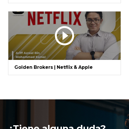
Golden Brokers | Netflix & Apple
¿Tiene alguna duda?