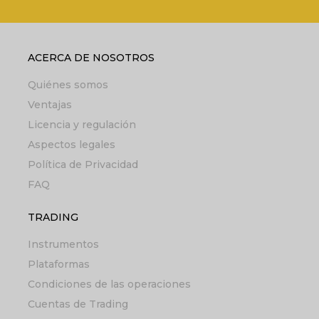
ACERCA DE NOSOTROS
Quiénes somos
Ventajas
Licencia y regulación
Aspectos legales
Política de Privacidad
FAQ
TRADING
Instrumentos
Plataformas
Condiciones de las operaciones
Cuentas de Trading