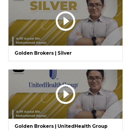
Golden Brokers | Silver
Golden Brokers | UnitedHealth Group