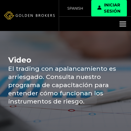
INICIAR
SPANISH
SESIÓN
Video
El trading con apalancamiento es
arriesgado. Consulta nuestro
programa de capacitación para
entender cómo funcionan los
instrumentos de riesgo.