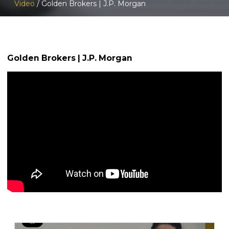
Video
/ Golden Brokers | J.P. Morgan
Golden Brokers | J.P. Morgan