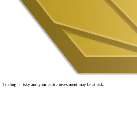
Trading is risky and your entire investment may be at risk.