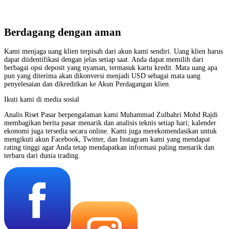
Berdagang dengan aman
Kami menjaga uang klien terpisah dari akun kami sendiri. Uang klien harus
dapat diidentifikasi dengan jelas setiap saat. Anda dapat memilih dari
berbagai opsi deposit yang nyaman, termasuk kartu kredit. Mata uang apa
pun yang diterima akan dikonversi menjadi USD sebagai mata uang
penyelesaian dan dikreditkan ke Akun Perdagangan klien.
Ikuti kami di media sosial
Analis Riset Pasar berpengalaman kami Muhammad Zulbahri Mohd Rajdi
membagikan berita pasar menarik dan analisis teknis setiap hari; kalender
ekonomi juga tersedia secara online. Kami juga merekomendasikan untuk
mengikuti akun Facebook, Twitter, dan Instagram kami yang mendapat
rating tinggi agar Anda tetap mendapatkan informasi paling menarik dan
terbaru dari dunia trading.