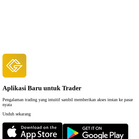
Aplikasi Baru untuk Trader
Pengalaman trading yang intuitif sambil memberikan akses instan ke pasar
nyata
Unduh sekarang