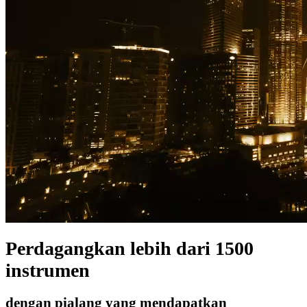
Perdagangkan lebih dari 1500
instrumen
dengan pialang yang mendapatkan