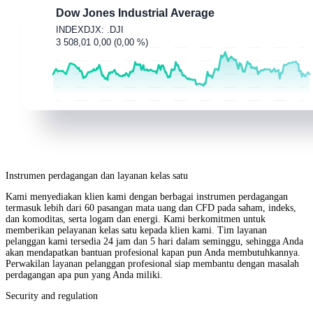
Instrumen perdagangan dan layanan kelas satu
Kami menyediakan klien kami dengan berbagai instrumen perdagangan
termasuk lebih dari 60 pasangan mata uang dan CFD pada saham, indeks,
dan komoditas, serta logam dan energi. Kami berkomitmen untuk
memberikan pelayanan kelas satu kepada klien kami. Tim layanan
pelanggan kami tersedia 24 jam dan 5 hari dalam seminggu, sehingga Anda
akan mendapatkan bantuan profesional kapan pun Anda membutuhkannya.
Perwakilan layanan pelanggan profesional siap membantu dengan masalah
perdagangan apa pun yang Anda miliki.
Security and regulation