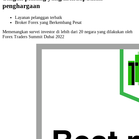
penghargaan
Layanan pelanggan terbaik
Broker Forex yang Berkembang Pesat
Memenangkan survei investor di lebih dari 20 negara yang dilakukan oleh
Forex Traders Summit Dubai 2022