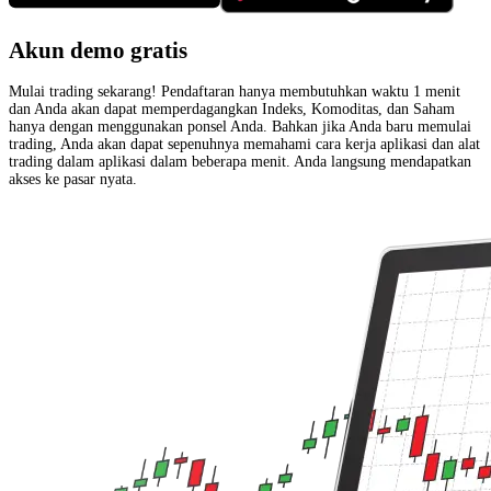
Akun demo gratis
Mulai trading sekarang! Pendaftaran hanya membutuhkan waktu 1 menit
dan Anda akan dapat memperdagangkan Indeks, Komoditas, dan Saham
hanya dengan menggunakan ponsel Anda. Bahkan jika Anda baru memulai
trading, Anda akan dapat sepenuhnya memahami cara kerja aplikasi dan alat
trading dalam aplikasi dalam beberapa menit. Anda langsung mendapatkan
akses ke pasar nyata.