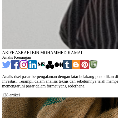
ARIFF AZRAEI BIN MOHAMMED KAMAL
Analis Keuangan
Analis riset pasar berpengalaman dengan latar belakang pendidikan 
Investasi. Terampil dalam analisis teknis dan sebelumnya telah memp
memengaruhi pasar dalam format yang sederhana.
128 artikel