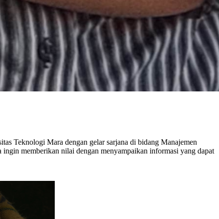
rsitas Teknologi Mara dengan gelar sarjana di bidang Manajemen
aya ingin memberikan nilai dengan menyampaikan informasi yang dapat