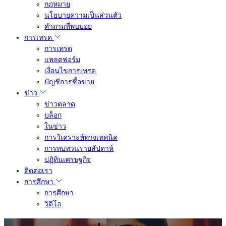
กฎหมาย
นโยบายความเป็นส่วนตัว
คำถามที่พบบ่อย
การเทรด
การเทรด
แพลตฟอร์ม
เงื่อนไขการเทรด
บัญชีการซื้อขาย
ข่าว
ข่าวตลาด
บล็อก
ในข่าว
การวิเคราะห์ทางเทคนิค
การทบทวนรายสัปดาห์
ปฏิทินเศรษฐกิจ
ติดต่อเรา
การศึกษา
การศึกษา
วิดีโอ