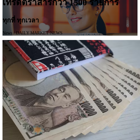
เทรดตราสารกว่า 1500 รายการ
ทุกที่ ทุกเวลา
News
/ DAILY MARKET NEWS