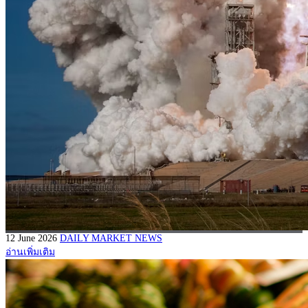
12 June 2026
DAILY MARKET NEWS
อ่านเพิ่มเติม