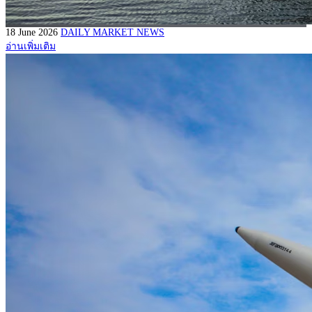
18 June 2026
DAILY MARKET NEWS
อ่านเพิ่มเติม