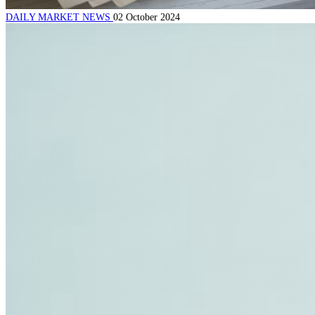
DAILY MARKET NEWS
02 October 2024