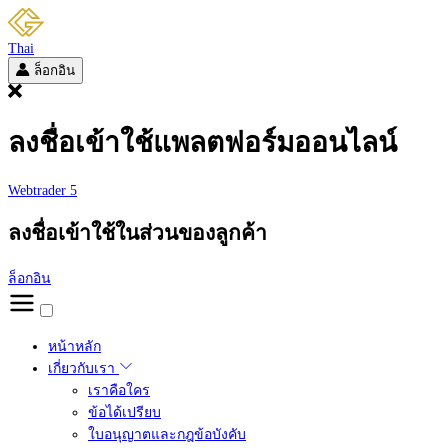
Thai
ล็อกอิน
ลงชื่อเข้าใช้แพลตฟอร์มออนไลน์
Webtrader 5
ลงชื่อเข้าใช้ในส่วนของลูกค้า
ล็อกอิน
หน้าหลัก
เกี่ยวกับเรา
เราคือใคร
ข้อได้เปรียบ
ใบอนุญาตและกฎข้อบังคับ