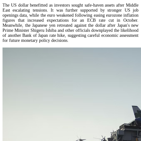
The US dollar benefitted as investors sought safe-haven assets after Middle
East escalating tensions. It was further supported by stronger US job
openings data, while the euro weakened following easing eurozone inflation
figures that increased expectations for an ECB rate cut in October.
Meanwhile, the Japanese yen retreated against the dollar after Japan's new
Prime Minister Shigeru Ishiba and other officials downplayed the likelihood
of another Bank of Japan rate hike, suggesting careful economic assessment
for future monetary policy decisions.