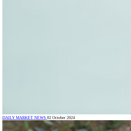
DAILY MARKET NEWS
02 October 2024