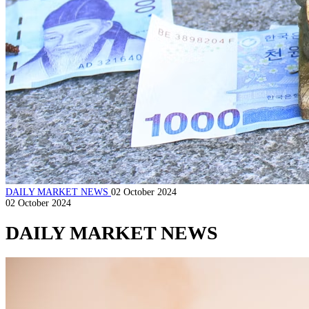
DAILY MARKET NEWS
02 October 2024
02 October 2024
DAILY MARKET NEWS