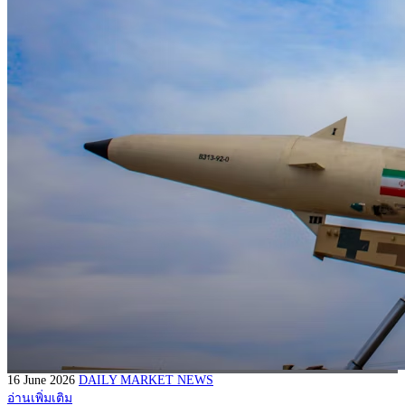
16 June 2026
DAILY MARKET NEWS
อ่านเพิ่มเติม