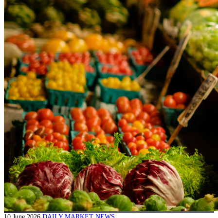
10 June 2026
DAILY MARKET NEWS