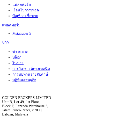
แพลตฟอร์ม
เงื่อนไขการเทรด
บัญชีการซื้อขาย
แพลตฟอร์ม
Metatrader 5
ข่าว
ข่าวตลาด
บล็อก
ในข่าว
การวิเคราะห์ทางเทคนิค
การทบทวนรายสัปดาห์
ปฏิทินเศรษฐกิจ
GOLDEN BROKERS LIMITED
Unit B, Lot 49, 1st Floor,
Block F, Lazenda Warehouse 3,
Jalam Ranca-Ranca, 87000,
Labuan, Malaysia