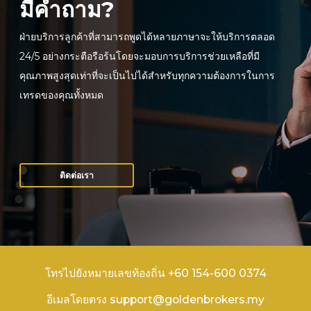
มีคำถาม?
ฝ่ายบริการลูกค้าที่สามารถพูดได้หลายภาษาจะให้บริการตลอด
24/5 อย่างกระตือรือร้นโดยจะมอบการบริการช่วยเหลือที่มี
คุณภาพสูงสุดเท่าที่จะเป็นไปได้สำหรับทุกความต้องการในการ
เทรดของคุณทั้งหมด
ติดต่อเรา
โทรไปยังหมายเลขท้องถิ่น +60 154-600 0374
อีเมลโดยตรง support@goldenbrokers.my