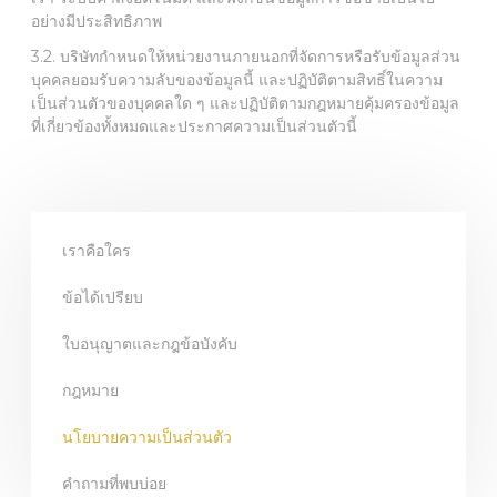
อย่างมีประสิทธิภาพ
3.2. บริษัทกำหนดให้หน่วยงานภายนอกที่จัดการหรือรับข้อมูลส่วน
บุคคลยอมรับความลับของข้อมูลนี้ และปฏิบัติตามสิทธิ์ในความ
เป็นส่วนตัวของบุคคลใด ๆ และปฏิบัติตามกฎหมายคุ้มครองข้อมูล
ที่เกี่ยวข้องทั้งหมดและประกาศความเป็นส่วนตัวนี้
เราคือใคร
ข้อได้เปรียบ
ใบอนุญาตและกฎข้อบังคับ
กฎหมาย
นโยบายความเป็นส่วนตัว
คำถามที่พบบ่อย