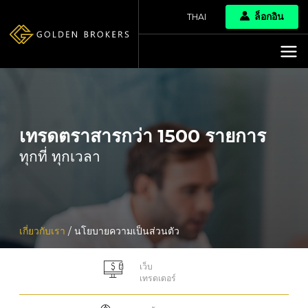
ล็อกอิน
THAI
เทรดตราสารกว่า 1500 รายการ
ทุกที่ ทุกเวลา
เกี่ยวกับเรา
/ นโยบายความเป็นส่วนตัว
เว็บ
เทรดเดอร์