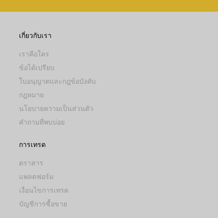
เกี่ยวกับเรา
เราคือใคร
ข้อได้เปรียบ
ใบอนุญาตและกฎข้อบังคับ
กฎหมาย
นโยบายความเป็นส่วนตัว
คำถามที่พบบ่อย
การเทรด
ตราสาร
แพลตฟอร์ม
เงื่อนไขการเทรด
บัญชีการซื้อขาย