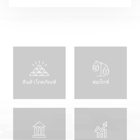
สินค้าโภคภัณฑ์
ฟอเร็กซ์
ลงชื่อเข้าใช้แพลตฟอร์มออนไลน์
WEBTRADER 5
ลงชื่อเข้าใช้ในส่วนของลูกค้า