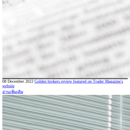
08 December 2022
Golden brokers review featured on Trader Magazine's
website
อ่านเพิ่มเติม