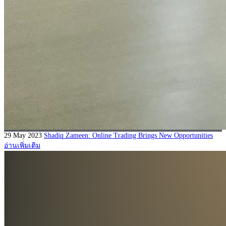
29 May 2023
Shadiq Zameen: Online Trading Brings New Opportunities
อ่านเพิ่มเติม