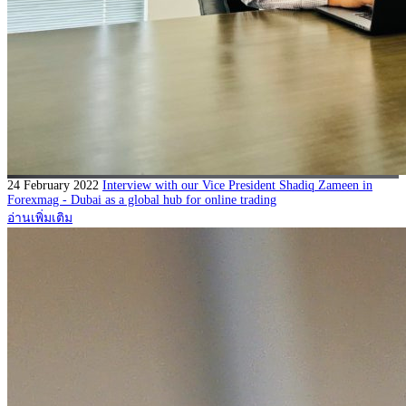
24 February 2022
Interview with our Vice President Shadiq Zameen in
Forexmag - Dubai as a global hub for online trading
อ่านเพิ่มเติม