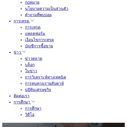
กฎหมาย
นโยบายความเป็นส่วนตัว
คำถามที่พบบ่อย
การเทรด
การเทรด
แพลตฟอร์ม
เงื่อนไขการเทรด
บัญชีการซื้อขาย
ข่าว
ข่าวตลาด
บล็อก
ในข่าว
การวิเคราะห์ทางเทคนิค
การทบทวนรายสัปดาห์
ปฏิทินเศรษฐกิจ
ติดต่อเรา
การศึกษา
การศึกษา
วิดีโอ