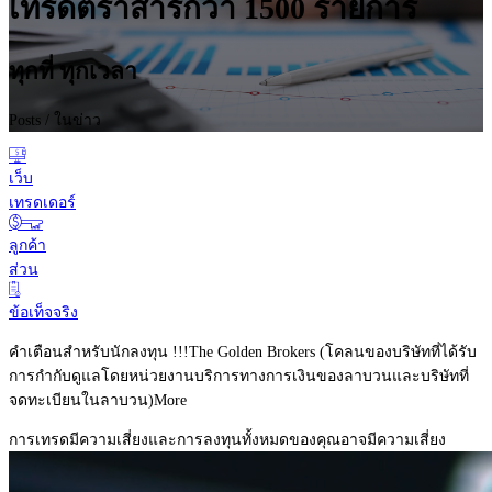
เทรดตราสารกว่า 1500 รายการ
ทุกที่ ทุกเวลา
Posts
/ ในข่าว
เว็บ
เทรดเดอร์
ลูกค้า
ส่วน
ข้อเท็จจริง
คำเตือนสำหรับนักลงทุน !!!
The Golden Brokers (โคลนของบริษัทที่ได้รับ
การกำกับดูแลโดยหน่วยงานบริการทางการเงินของลาบวนและบริษัทที่
จดทะเบียนในลาบวน)
More
การเทรดมีความเสี่ยงและการลงทุนทั้งหมดของคุณอาจมีความเสี่ยง