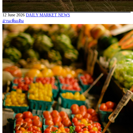
12 June 2026
DAILY MARKET NEWS
อ่านเพิ่มเติม