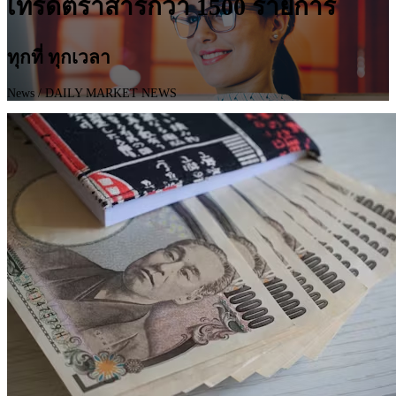
เทรดตราสารกว่า 1500 รายการ
ทุกที่ ทุกเวลา
News
/ DAILY MARKET NEWS