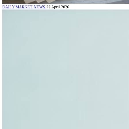
DAILY MARKET NEWS
22 April 2026