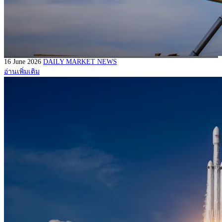
16 June 2026
DAILY MARKET NEWS
อ่านเพิ่มเติม