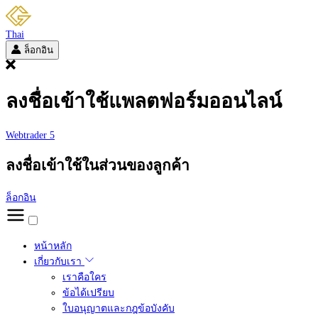
Thai
ล็อกอิน
ลงชื่อเข้าใช้แพลตฟอร์มออนไลน์
Webtrader 5
ลงชื่อเข้าใช้ในส่วนของลูกค้า
ล็อกอิน
หน้าหลัก
เกี่ยวกับเรา
เราคือใคร
ข้อได้เปรียบ
ใบอนุญาตและกฎข้อบังคับ