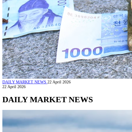
DAILY MARKET NEWS
22 April 2026
22 April 2026
DAILY MARKET NEWS