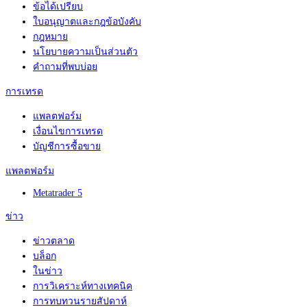
ข้อได้เปรียบ
ใบอนุญาตและกฎข้อบังคับ
กฎหมาย
นโยบายความเป็นส่วนตัว
คำถามที่พบบ่อย
การเทรด
แพลตฟอร์ม
เงื่อนไขการเทรด
บัญชีการซื้อขาย
แพลตฟอร์ม
Metatrader 5
ข่าว
ข่าวตลาด
บล็อก
ในข่าว
การวิเคราะห์ทางเทคนิค
การทบทวนรายสัปดาห์