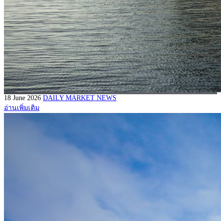
18 June 2026
DAILY MARKET NEWS
อ่านเพิ่มเติม