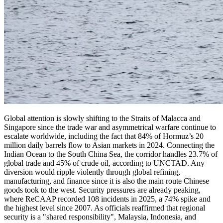
Global attention is slowly shifting to the Straits of Malacca and
Singapore since the trade war and asymmetrical warfare continue to
escalate worldwide, including the fact that 84% of Hormuz’s 20
million daily barrels flow to Asian markets in 2024. Connecting the
Indian Ocean to the South China Sea, the corridor handles 23.7% of
global trade and 45% of crude oil, according to UNCTAD. Any
diversion would ripple violently through global refining,
manufacturing, and finance since it is also the main route Chinese
goods took to the west. Security pressures are already peaking,
where ReCAAP recorded 108 incidents in 2025, a 74% spike and
the highest level since 2007. As officials reaffirmed that regional
security is a "shared responsibility", Malaysia, Indonesia, and