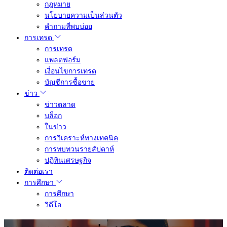
กฎหมาย
นโยบายความเป็นส่วนตัว
คำถามที่พบบ่อย
การเทรด
การเทรด
แพลตฟอร์ม
เงื่อนไขการเทรด
บัญชีการซื้อขาย
ข่าว
ข่าวตลาด
บล็อก
ในข่าว
การวิเคราะห์ทางเทคนิค
การทบทวนรายสัปดาห์
ปฏิทินเศรษฐกิจ
ติดต่อเรา
การศึกษา
การศึกษา
วิดีโอ