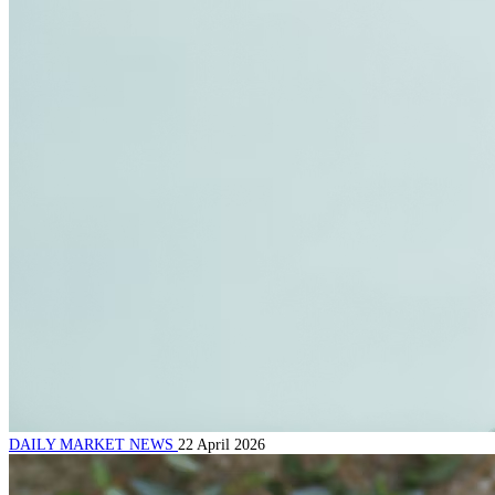
DAILY MARKET NEWS
22 April 2026