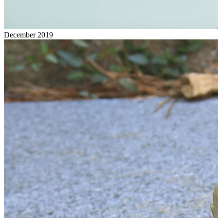
December 2019