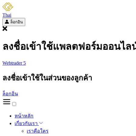
Thai
ล็อกอิน
ลงชื่อเข้าใช้แพลตฟอร์มออนไลน
Webtrader 5
ลงชื่อเข้าใช้ในส่วนของลูกค้า
ล็อกอิน
หน้าหลัก
เกี่ยวกับเรา
เราคือใคร