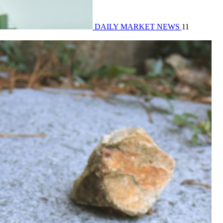
DAILY MARKET NEWS
11