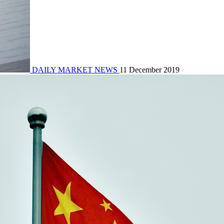
DAILY MARKET NEWS
11 December 2019