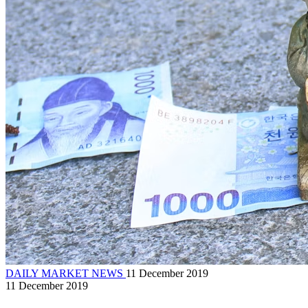
DAILY MARKET NEWS
11 December 2019
11 December 2019