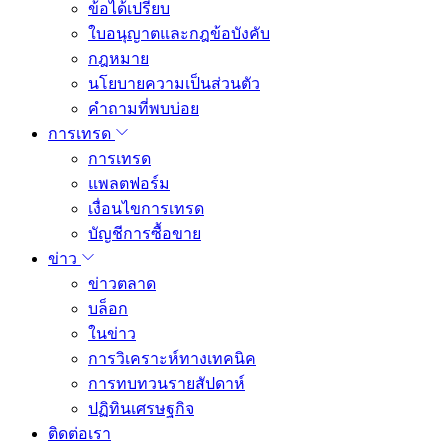
ข้อได้เปรียบ
ใบอนุญาตและกฎข้อบังคับ
กฎหมาย
นโยบายความเป็นส่วนตัว
คำถามที่พบบ่อย
การเทรด
การเทรด
แพลตฟอร์ม
เงื่อนไขการเทรด
บัญชีการซื้อขาย
ข่าว
ข่าวตลาด
บล็อก
ในข่าว
การวิเคราะห์ทางเทคนิค
การทบทวนรายสัปดาห์
ปฏิทินเศรษฐกิจ
ติดต่อเรา