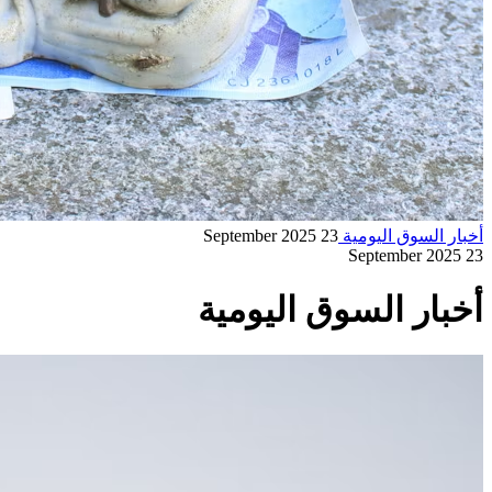
أخبار السوق اليومية
23 September 2025
23 September 2025
أخبار السوق اليومية