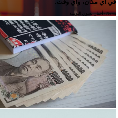
في أي مكان، وأي وقت.
News
/ أخبار السوق اليومية