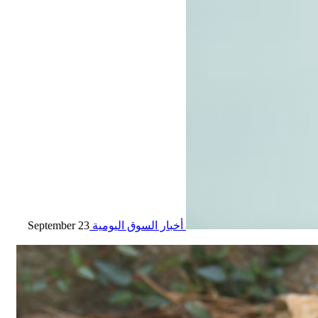
أخبار السوق اليومية
23 September