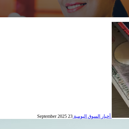
أخبار السوق اليومية
23 September 2025