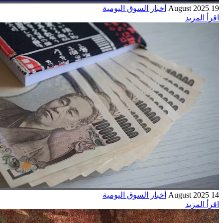
19 August 2025
أخبار السوق اليومية
اقرأ المزيد
14 August 2025
أخبار السوق اليومية
اقرأ المزيد