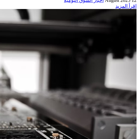
12 August 2025
أخبار السوق اليومية
اقرأ المزيد