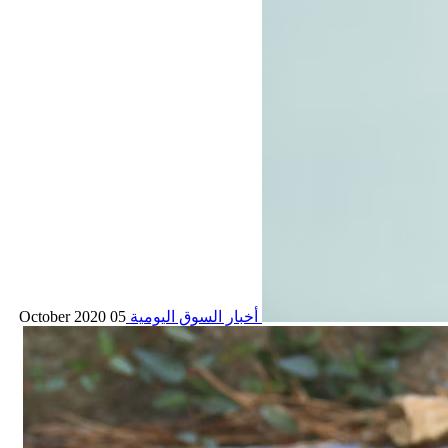
أخبار السوق اليومية
05 October 2020