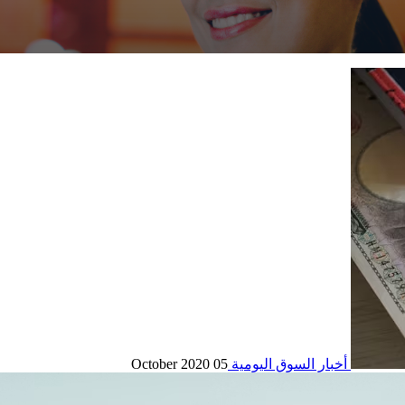
أخبار السوق اليومية
05 October 2020