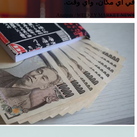
في أي مكان، وأي وقت.
Analysis
/ WEEKLY MARKET NEWS