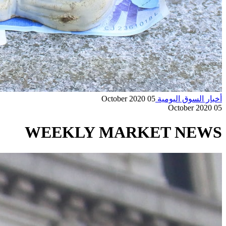
أخبار السوق اليومية
05 October 2020
05 October 2020
WEEKLY MARKET NEWS