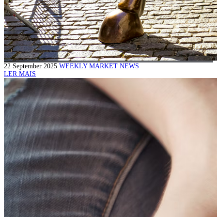
22 September 2025
WEEKLY MARKET NEWS
LER MAIS