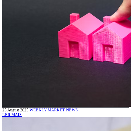
25 August 2025
WEEKLY MARKET NEWS
LER MAIS