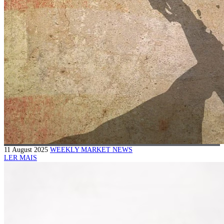
11 August 2025
WEEKLY MARKET NEWS
LER MAIS