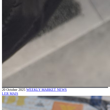
20 October 2025
WEEKLY MARKET NEWS
LER MAIS