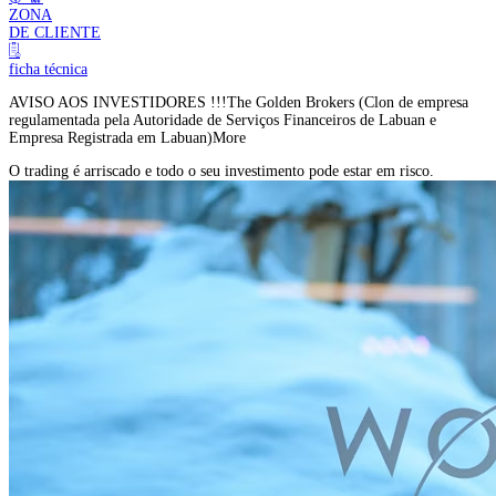
ZONA
DE CLIENTE
ficha técnica
AVISO AOS INVESTIDORES !!!
The Golden Brokers (Clon de empresa
regulamentada pela Autoridade de Serviços Financeiros de Labuan e
Empresa Registrada em Labuan)
More
O trading é arriscado e todo o seu investimento pode estar em risco.