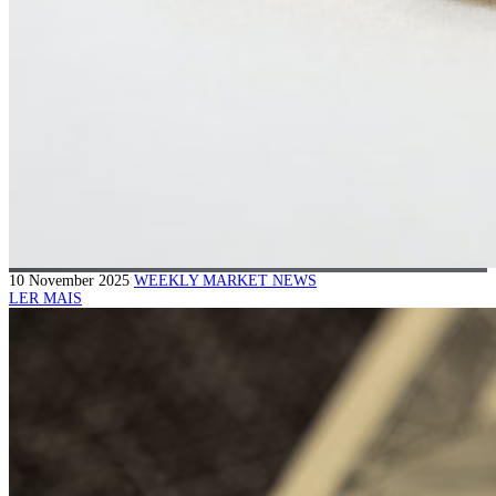
10 November 2025
WEEKLY MARKET NEWS
LER MAIS