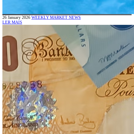
26 January 2026
WEEKLY MARKET NEWS
LER MAIS