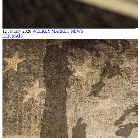
12 January 2026
WEEKLY MARKET NEWS
LER MAIS