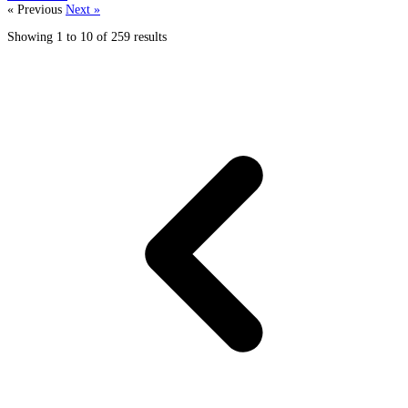
« Previous
Next »
Showing
1
to
10
of
259
results