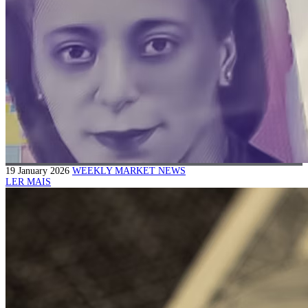
19 January 2026
WEEKLY MARKET NEWS
LER MAIS