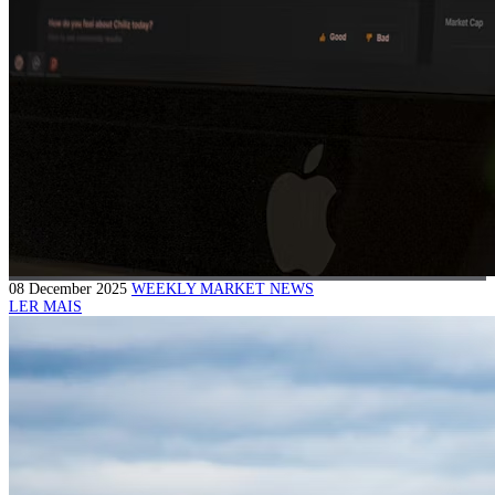
08 December 2025
WEEKLY MARKET NEWS
LER MAIS