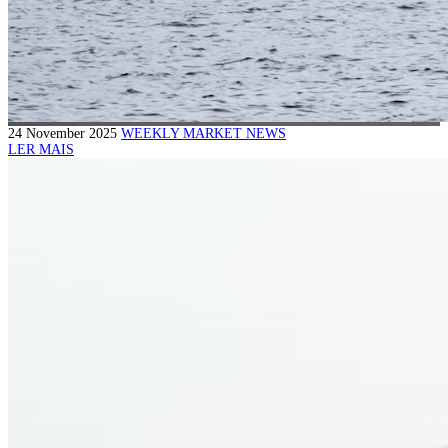
24 November 2025
WEEKLY MARKET NEWS
LER MAIS