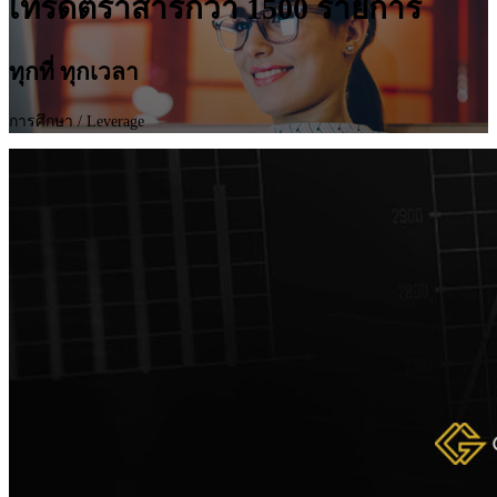
เทรดตราสารกว่า 1500 รายการ
ทุกที่ ทุกเวลา
การศึกษา
/ Leverage