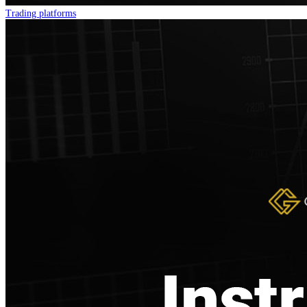
Trading platforms