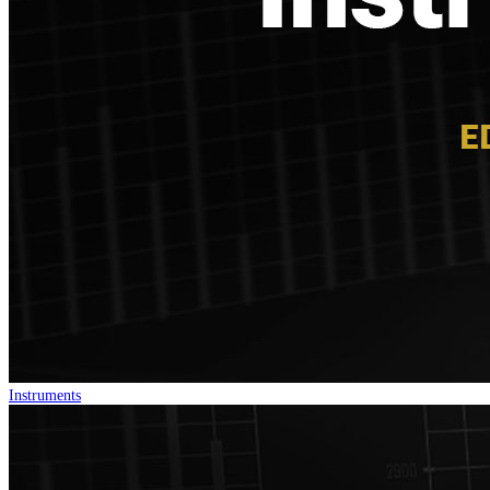
Instruments