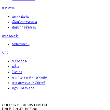
การเทรด
แพลตฟอร์ม
เงื่อนไขการเทรด
บัญชีการซื้อขาย
แพลตฟอร์ม
Metatrader 5
ข่าว
ข่าวตลาด
บล็อก
ในข่าว
การวิเคราะห์ทางเทคนิค
การทบทวนรายสัปดาห์
ปฏิทินเศรษฐกิจ
GOLDEN BROKERS LIMITED
Unit B, Lot 49, 1st Floor,