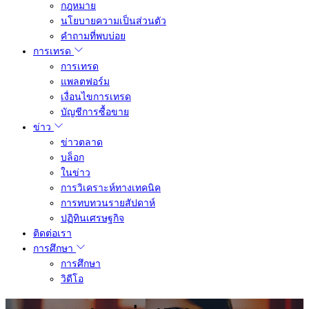
กฎหมาย
นโยบายความเป็นส่วนตัว
คำถามที่พบบ่อย
การเทรด
การเทรด
แพลตฟอร์ม
เงื่อนไขการเทรด
บัญชีการซื้อขาย
ข่าว
ข่าวตลาด
บล็อก
ในข่าว
การวิเคราะห์ทางเทคนิค
การทบทวนรายสัปดาห์
ปฏิทินเศรษฐกิจ
ติดต่อเรา
การศึกษา
การศึกษา
วิดีโอ