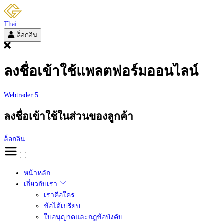
Thai
ล็อกอิน
ลงชื่อเข้าใช้แพลตฟอร์มออนไลน์
Webtrader 5
ลงชื่อเข้าใช้ในส่วนของลูกค้า
ล็อกอิน
หน้าหลัก
เกี่ยวกับเรา
เราคือใคร
ข้อได้เปรียบ
ใบอนุญาตและกฎข้อบังคับ