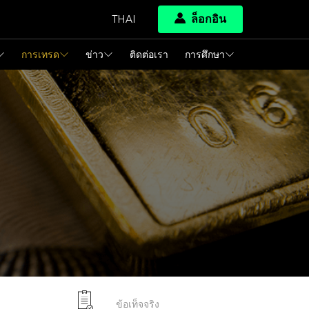
ล็อกอิน
THAI
การเทรด
ข่าว
ติดต่อเรา
การศึกษา
ข้อเท็จจริง