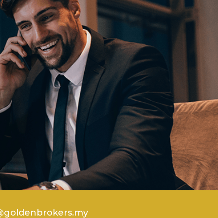
t@goldenbrokers.my