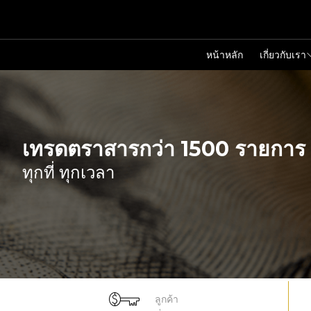
หน้าหลัก
เกี่ยวกับเรา
เทรดตราสารกว่า 1500 รายการ
ทุกที่ ทุกเวลา
ลูกค้า