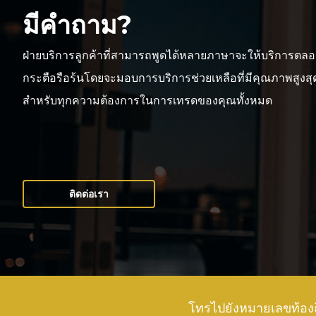
มีคำถาม?
ฝ่ายบริการลูกค้าที่สามารถพูดได้หลายภาษาจะให้บริการตลอ
กระตือรือร้นโดยจะมอบการบริการช่วยเหลือที่มีคุณภาพสูงสุดเ
สำหรับทุกความต้องการในการเทรดของคุณทั้งหมด
ติดต่อเรา
โทรไปยังหมายเลขท้อง