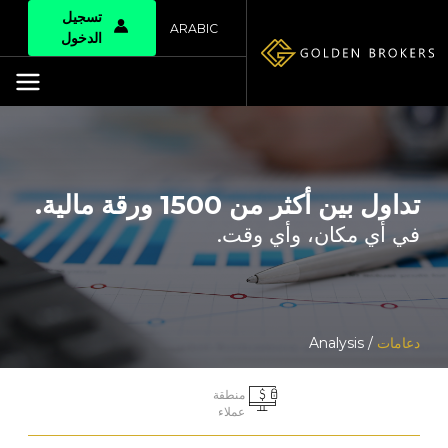
تسجيل
ARABIC
الدخول
تداول بين أكثر من 1500 ورقة مالية.
في أي مكان، وأي وقت.
دعامات
/ Analysis
منطقة
عملاء