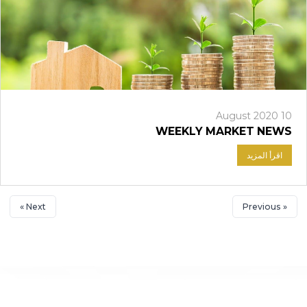
10 August 2020
WEEKLY MARKET NEWS
اقرأ المزيد
Next »
« Previous