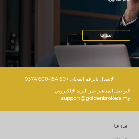
اتصل بنا
الاتصال بالرقم المحلي +60 154-600 0374
التواصل المباشر عبر البريد الإلكتروني
support@goldenbrokers.my
نبذة عنا
من نحن