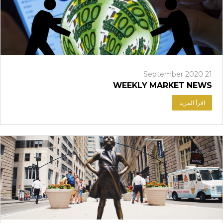
21 September 2020
WEEKLY MARKET NEWS
اقرأ المزيد