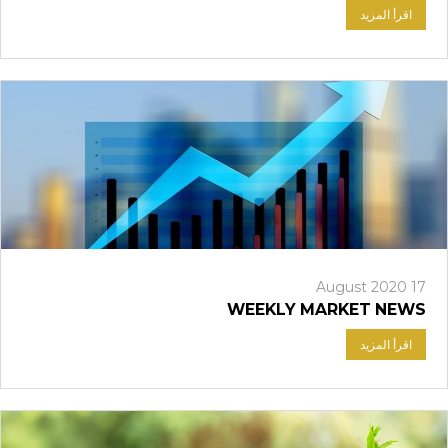
اقرأ المزيد
تسجيل الدخول إلى منصات على الانترنت
WEBTRADER 5
17 August 2020
WEEKLY MARKET NEWS
سجل الدخول إلى منطقة العملاء
اقرأ المزيد
تسجيل الدخول