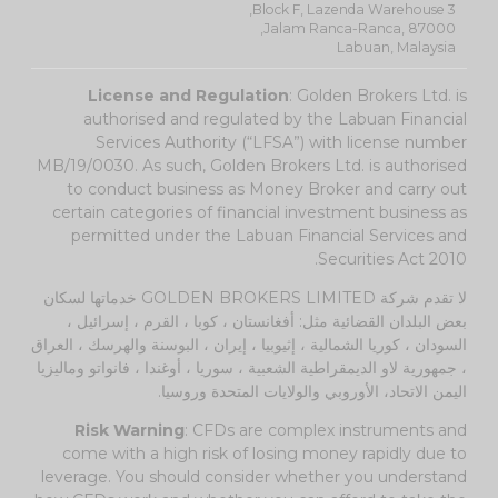
Block F, Lazenda Warehouse 3,
Jalam Ranca-Ranca, 87000,
Labuan, Malaysia
License and Regulation
: Golden Brokers Ltd. is
authorised and regulated by the Labuan Financial
Services Authority (“LFSA”) with license number
MB/19/0030. As such, Golden Brokers Ltd. is authorised
to conduct business as Money Broker and carry out
certain categories of financial investment business as
permitted under the Labuan Financial Services and
Securities Act 2010.
لا تقدم شركة GOLDEN BROKERS LIMITED خدماتها لسكان
بعض البلدان القضائية مثل: أفغانستان ، كوبا ، القرم ، إسرائيل ،
السودان ، كوريا الشمالية ، إثيوبيا ، إيران ، البوسنة والهرسك ، العراق
، جمهورية لاو الديمقراطية الشعبية ، سوريا ، أوغندا ، فانواتو وماليزيا
اليمن الاتحاد، الأوروبي والولايات المتحدة وروسيا.
Risk Warning
: CFDs are complex instruments and
come with a high risk of losing money rapidly due to
leverage. You should consider whether you understand