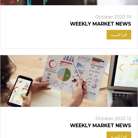
19 October 2020
WEEKLY MARKET NEWS
اقرأ المزيد
12 October 2020
WEEKLY MARKET NEWS
اقرأ المزيد