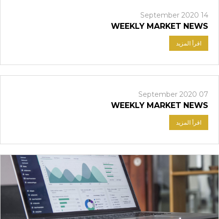
14 September 2020
WEEKLY MARKET NEWS
اقرأ المزيد
07 September 2020
WEEKLY MARKET NEWS
اقرأ المزيد