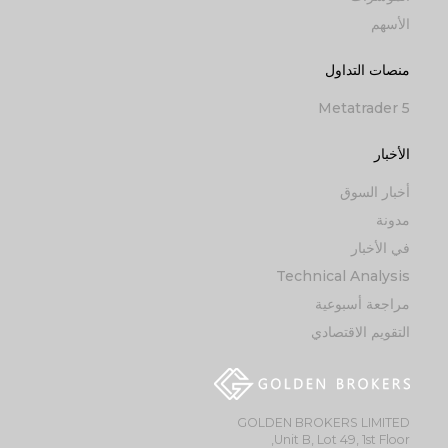
الأسهم
منصات التداول
Metatrader 5
الأخبار
أخبار السوق
مدونة
في الأخبار
Technical Analysis
مراجعة أسبوعية
التقويم الاقتصادي
GOLDEN BROKERS LIMITED
Unit B, Lot 49, 1st Floor,