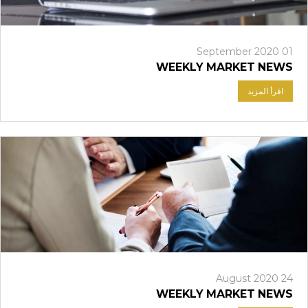
01 September 2020
WEEKLY MARKET NEWS
اقرأ المزيد
24 August 2020
WEEKLY MARKET NEWS