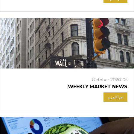
05 October 2020
WEEKLY MARKET NEWS
اقرأ المزيد