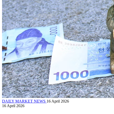
DAILY MARKET NEWS
16 April 2026
16 April 2026