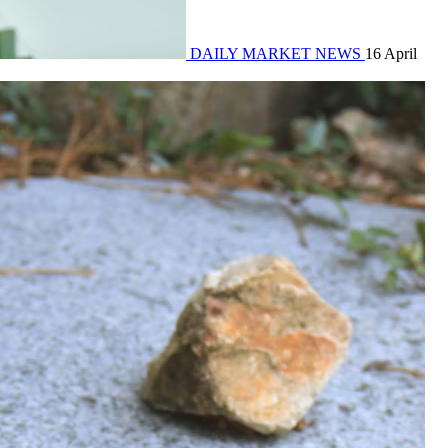
DAILY MARKET NEWS
16 April