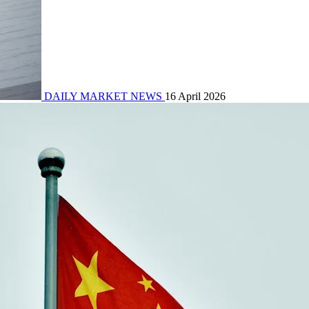
DAILY MARKET NEWS
16 April 2026