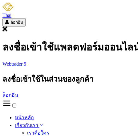
Thai
ล็อกอิน
ลงชื่อเข้าใช้แพลตฟอร์มออนไลน
Webtrader 5
ลงชื่อเข้าใช้ในส่วนของลูกค้า
ล็อกอิน
หน้าหลัก
เกี่ยวกับเรา
เราคือใคร