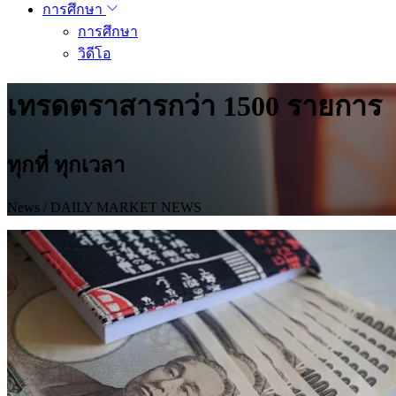
การศึกษา
การศึกษา
วิดีโอ
เทรดตราสารกว่า 1500 รายการ
ทุกที่ ทุกเวลา
News
/ DAILY MARKET NEWS