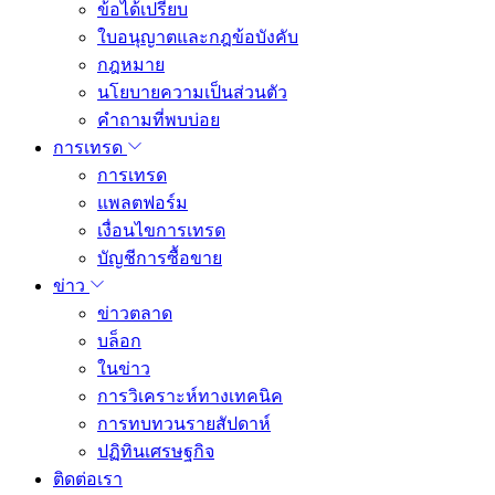
ข้อได้เปรียบ
ใบอนุญาตและกฎข้อบังคับ
กฎหมาย
นโยบายความเป็นส่วนตัว
คำถามที่พบบ่อย
การเทรด
การเทรด
แพลตฟอร์ม
เงื่อนไขการเทรด
บัญชีการซื้อขาย
ข่าว
ข่าวตลาด
บล็อก
ในข่าว
การวิเคราะห์ทางเทคนิค
การทบทวนรายสัปดาห์
ปฏิทินเศรษฐกิจ
ติดต่อเรา