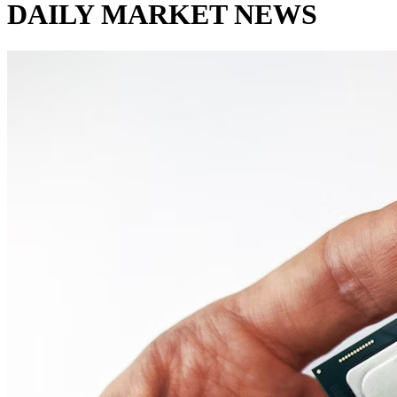
DAILY MARKET NEWS