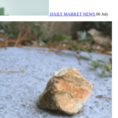
DAILY MARKET NEWS
06 July