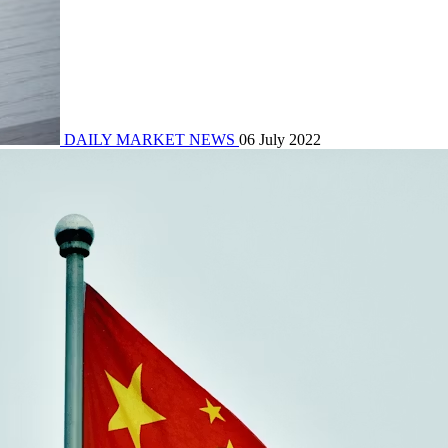
DAILY MARKET NEWS
06 July 2022