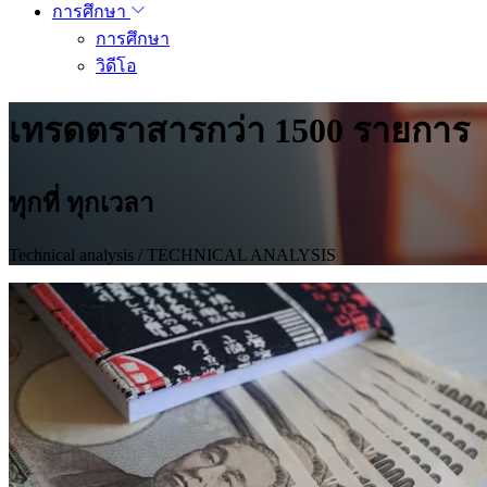
การศึกษา
การศึกษา
วิดีโอ
เทรดตราสารกว่า 1500 รายการ
ทุกที่ ทุกเวลา
Technical analysis
/ TECHNICAL ANALYSIS