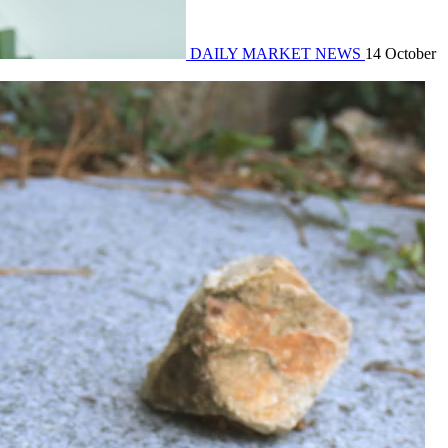
DAILY MARKET NEWS
14 October