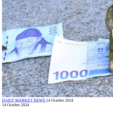
DAILY MARKET NEWS
14 October 2024
14 October 2024