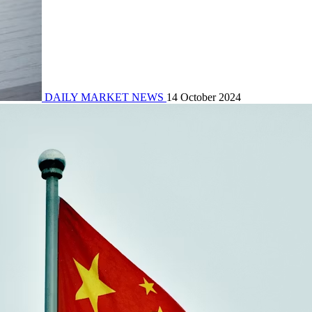
DAILY MARKET NEWS
14 October 2024