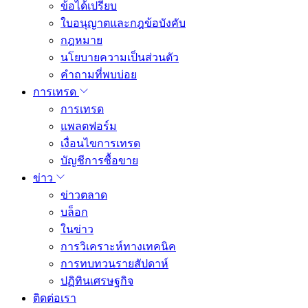
ข้อได้เปรียบ
ใบอนุญาตและกฎข้อบังคับ
กฎหมาย
นโยบายความเป็นส่วนตัว
คำถามที่พบบ่อย
การเทรด
การเทรด
แพลตฟอร์ม
เงื่อนไขการเทรด
บัญชีการซื้อขาย
ข่าว
ข่าวตลาด
บล็อก
ในข่าว
การวิเคราะห์ทางเทคนิค
การทบทวนรายสัปดาห์
ปฏิทินเศรษฐกิจ
ติดต่อเรา