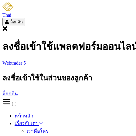
Thai
ล็อกอิน
ลงชื่อเข้าใช้แพลตฟอร์มออนไลน
Webtrader 5
ลงชื่อเข้าใช้ในส่วนของลูกค้า
ล็อกอิน
หน้าหลัก
เกี่ยวกับเรา
เราคือใคร