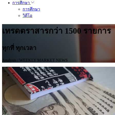
การศึกษา
การศึกษา
วิดีโอ
เทรดตราสารกว่า 1500 รายการ
ทุกที่ ทุกเวลา
Analysis
/ WEEKLY MARKET NEWS