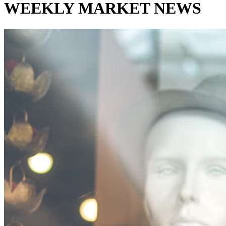
WEEKLY MARKET NEWS