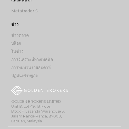
Metatrader 5
ข่าว
ข่าวตลาด
บล็อก
ในข่าว
การวิเคราะห์ทางเทคนิค
การทบทวนรายสัปดาห์
ปฏิทินเศรษฐกิจ
GOLDEN BROKERS LIMITED
Unit B, Lot 49, 1st Floor,
Block F, Lazenda Warehouse 3,
Jalam Ranca-Ranca, 87000,
Labuan, Malaysia