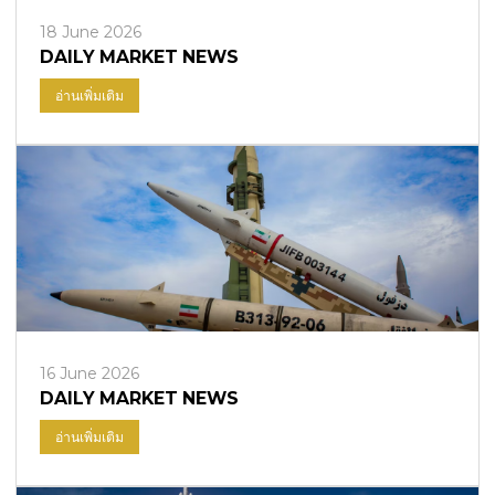
18 June 2026
DAILY MARKET NEWS
อ่านเพิ่มเติม
16 June 2026
DAILY MARKET NEWS
อ่านเพิ่มเติม