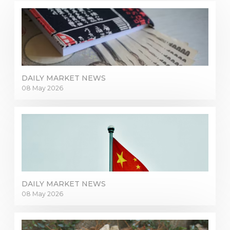
DAILY MARKET NEWS
08 May 2026
DAILY MARKET NEWS
08 May 2026