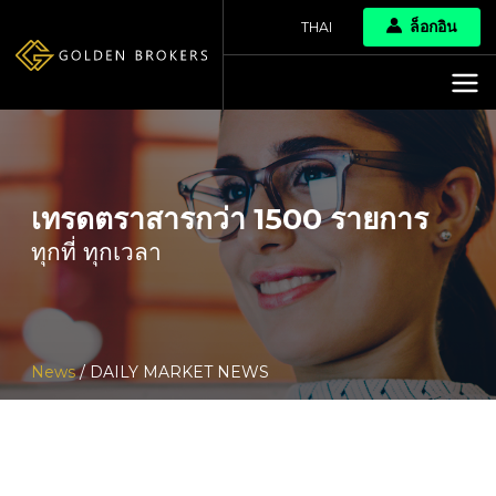
ล็อกอิน
THAI
เทรดตราสารกว่า 1500 รายการ
ทุกที่ ทุกเวลา
News
/ DAILY MARKET NEWS