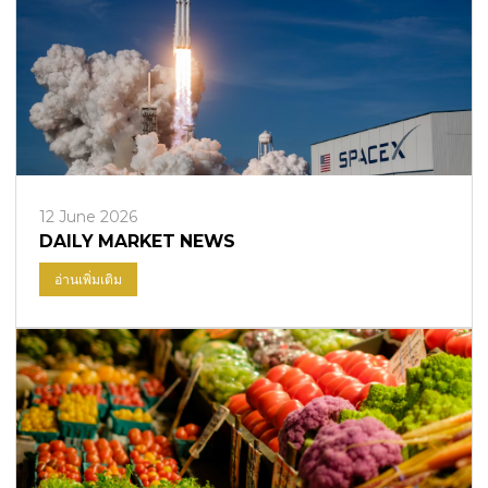
12 June 2026
DAILY MARKET NEWS
อ่านเพิ่มเติม