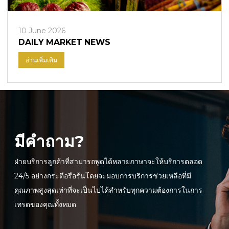
10 June 2026
DAILY MARKET NEWS
อ่านเพิ่มเติม
มีคำถาม?
ฝ่ายบริการลูกค้าที่สามารถพูดได้หลายภาษาจะให้บริการตลอด
24/5 อย่างกระตือรือร้นโดยจะมอบการบริการช่วยเหลือที่มี
คุณภาพสูงสุดเท่าที่จะเป็นไปได้สำหรับทุกความต้องการในการ
เทรดของคุณทั้งหมด