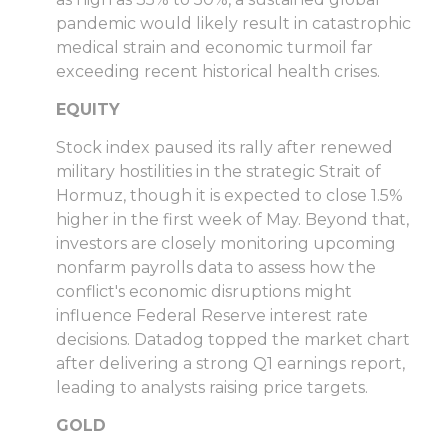
pandemic would likely result in catastrophic
medical strain and economic turmoil far
exceeding recent historical health crises.
EQUITY
Stock index paused its rally after renewed
military hostilities in the strategic Strait of
Hormuz, though it is expected to close 1.5%
higher in the first week of May. Beyond that,
investors are closely monitoring upcoming
nonfarm payrolls data to assess how the
conflict's economic disruptions might
influence Federal Reserve interest rate
decisions. Datadog topped the market chart
after delivering a strong Q1 earnings report,
leading to analysts raising price targets.
GOLD