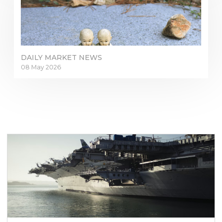
DAILY MARKET NEWS
08 May 2026
ลงชื่อเข้าใช้แพลตฟอร์มออนไลน์
WEBTRADER 5
ลงชื่อเข้าใช้ในส่วนของลูกค้า
ล็อกอิน