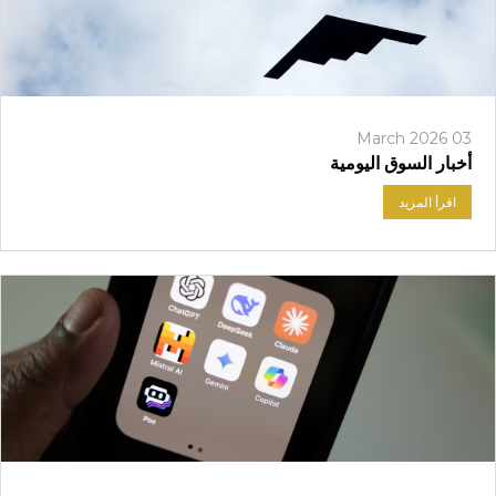
03 March 2026
أخبار السوق اليومية
اقرأ المزيد
تسجيل الدخول إلى منصات على الانترنت
WEBTRADER 5
سجل الدخول إلى منطقة العملاء