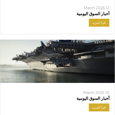
12 March 2026
أخبار السوق اليومية
اقرأ المزيد
10 March 2026
أخبار السوق اليومية
اقرأ المزيد