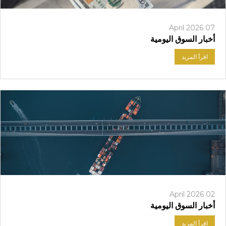
07 April 2026
أخبار السوق اليومية
اقرأ المزيد
02 April 2026
أخبار السوق اليومية
اقرأ المزيد