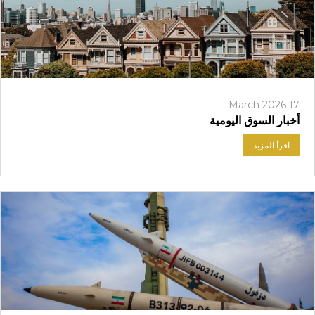
17 March 2026
أخبار السوق اليومية
اقرأ المزيد