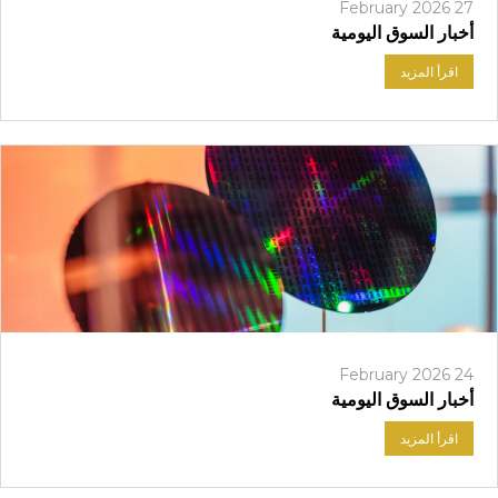
27 February 2026
تسجيل الدخول
أخبار السوق اليومية
اقرأ المزيد
24 February 2026
أخبار السوق اليومية
اقرأ المزيد