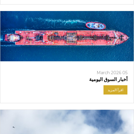
05 March 2026
أخبار السوق اليومية
اقرأ المزيد