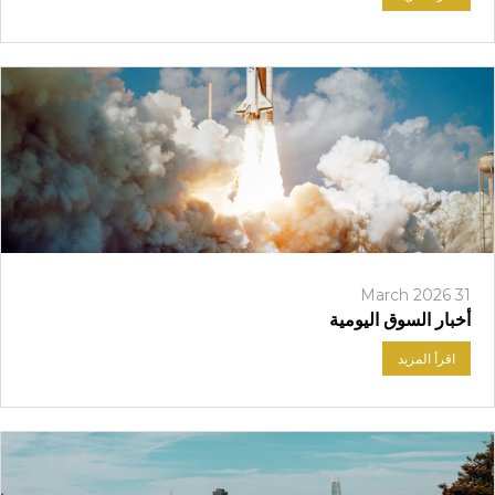
31 March 2026
أخبار السوق اليومية
اقرأ المزيد