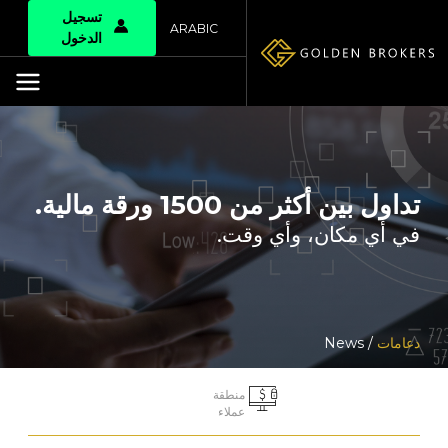
تسجيل
ARABIC
الدخول
تداول بين أكثر من 1500 ورقة مالية.
في أي مكان، وأي وقت.
دعامات
/ News
منطقة
عملاء