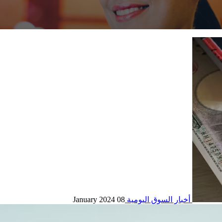
أخبار السوق اليومية
08 January 2024