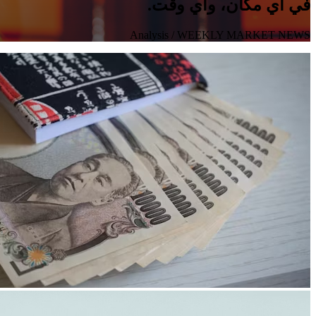
في أي مكان، وأي وقت.
Analysis
/ WEEKLY MARKET NEWS