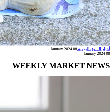
أخبار السوق اليومية
08 January 2024
08 January 2024
WEEKLY MARKET NEWS