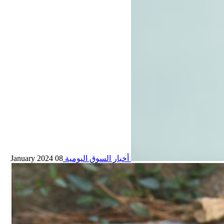
أخبار السوق اليومية
08 January 2024